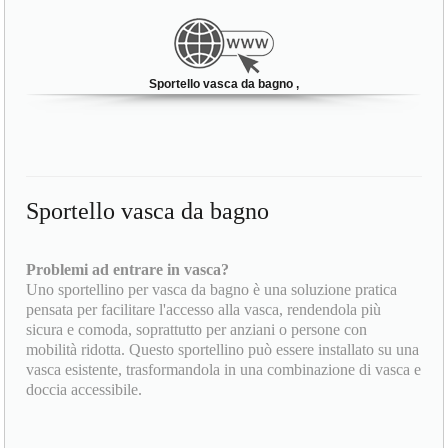
Sportello vasca da bagno ,
Sportello vasca da bagno
Problemi ad entrare in vasca?
Uno sportellino per vasca da bagno è una soluzione pratica
pensata per facilitare l'accesso alla vasca, rendendola più
sicura e comoda, soprattutto per anziani o persone con
mobilità ridotta. Questo sportellino può essere installato su una
vasca esistente, trasformandola in una combinazione di vasca e
doccia accessibile.