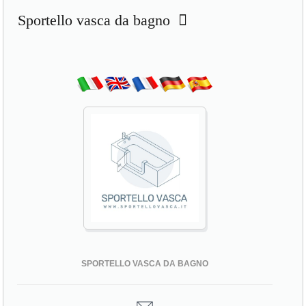
Sportello vasca da bagno
SPORTELLO VASCA DA BAGNO