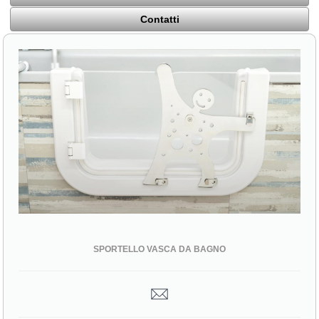
Contatti
SPORTELLO VASCA DA BAGNO