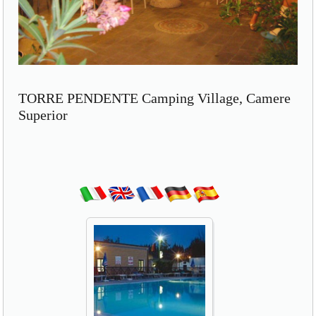
TORRE PENDENTE Camping Village, Camere
Superior