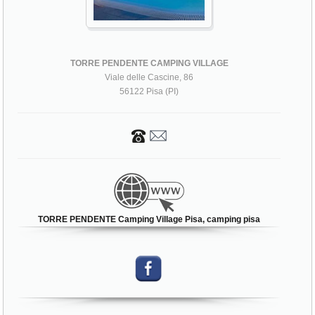
TORRE PENDENTE CAMPING VILLAGE
Viale delle Cascine, 86
56122 Pisa (PI)
TORRE PENDENTE Camping Village Pisa, camping pisa
Miglior Prezzo Garantito!
PRENOTA SUBITO