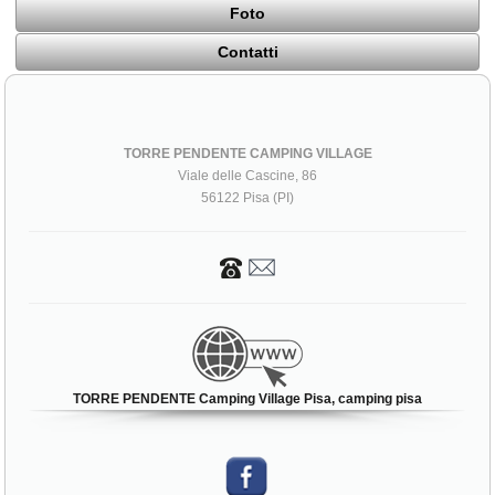
Foto
Contatti
TORRE PENDENTE CAMPING VILLAGE
Viale delle Cascine, 86
56122 Pisa (PI)
TORRE PENDENTE Camping Village Pisa, camping pisa