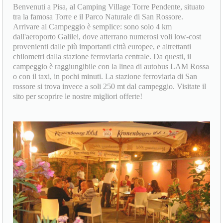
Benvenuti a Pisa, al Camping Village Torre Pendente, situato
tra la famosa Torre e il Parco Naturale di San Rossore.
Arrivare al Campeggio è semplice: sono solo 4 km
dall'aeroporto Galilei, dove atterrano numerosi voli low-cost
provenienti dalle più importanti città europee, e altrettanti
chilometri dalla stazione ferroviaria centrale. Da questi, il
campeggio è raggiungibile con la linea di autobus LAM Rossa
o con il taxi, in pochi minuti. La stazione ferroviaria di San
rossore si trova invece a soli 250 mt dal campeggio. Visitate il
sito per scoprire le nostre migliori offerte!