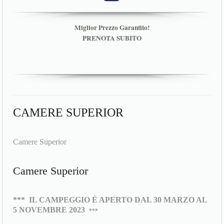
Miglior Prezzo Garantito!
PRENOTA SUBITO
CAMERE SUPERIOR
Camere Superior
Camere Superior
***
IL CAMPEGGIO È APERTO DAL 30 MARZO AL
5 NOVEMBRE 2023
***