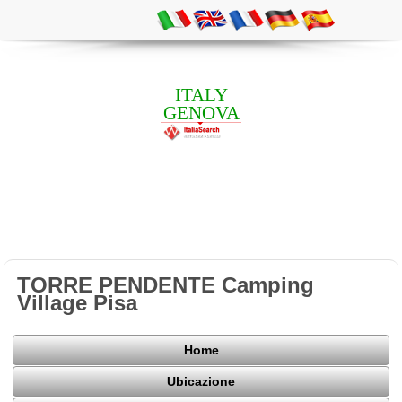
ITALY
GENOVA
TORRE PENDENTE Camping
Village Pisa
Home
Ubicazione