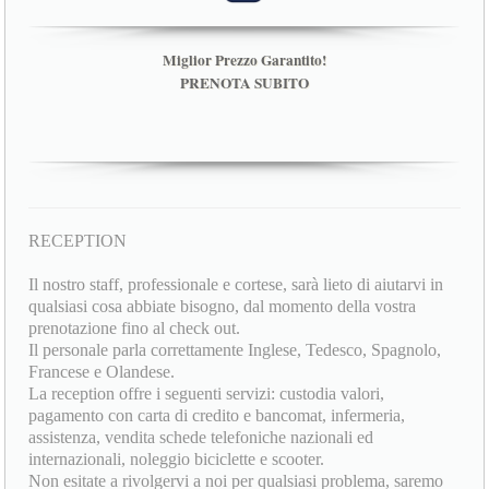
Miglior Prezzo Garantito!
PRENOTA SUBITO
RECEPTION
Il nostro staff, professionale e cortese, sarà lieto di aiutarvi in
qualsiasi cosa abbiate bisogno, dal momento della vostra
prenotazione fino al check out.
Il personale parla correttamente Inglese, Tedesco, Spagnolo,
Francese e Olandese.
La reception offre i seguenti servizi: custodia valori,
pagamento con carta di credito e bancomat, infermeria,
assistenza, vendita schede telefoniche nazionali ed
internazionali, noleggio biciclette e scooter.
Non esitate a rivolgervi a noi per qualsiasi problema, saremo