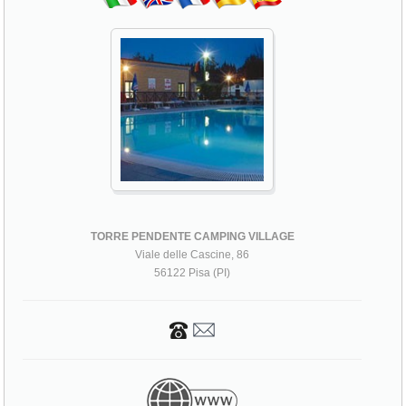
TORRE PENDENTE CAMPING VILLAGE
Viale delle Cascine, 86
56122 Pisa (PI)