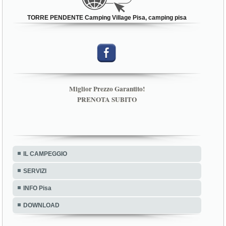
TORRE PENDENTE Camping Village Pisa, camping pisa
Miglior Prezzo Garantito!
PRENOTA SUBITO
IL CAMPEGGIO
SERVIZI
INFO Pisa
DOWNLOAD