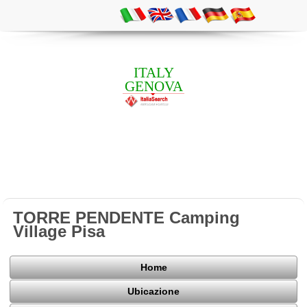
ITALY
GENOVA
TORRE PENDENTE Camping
Village Pisa
Home
Ubicazione