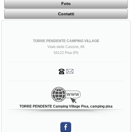
Foto
Contatti
TORRE PENDENTE CAMPING VILLAGE
Viale delle Cascine, 86
56122 Pisa (PI)
TORRE PENDENTE Camping Village Pisa, camping pisa