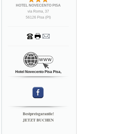
HOTEL NOVECENTO PISA
via Roma, 37
56126 Pisa (PI)
Hotel Novecento Pisa Pisa,
Bestpreisgarantie!
JETZT BUCHEN