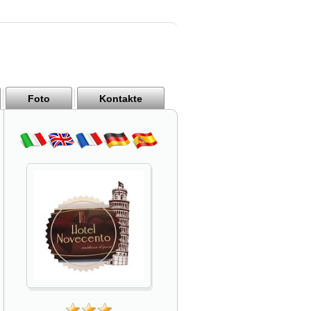
Foto
Kontakte