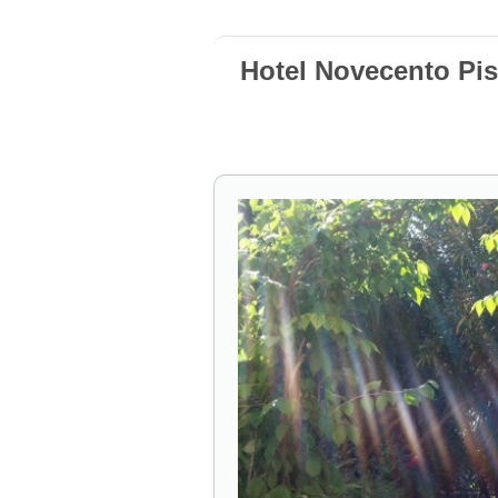
Hotel Novecento Pis