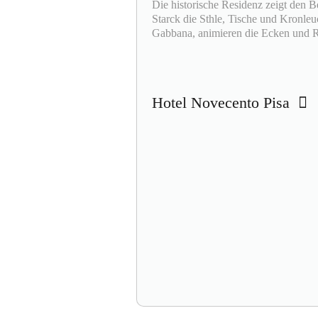
Die historische Residenz zeigt den B
Starck die Sthle, Tische und Kronl
Gabbana, animieren die Ecken und 
Hotel Novecento Pisa