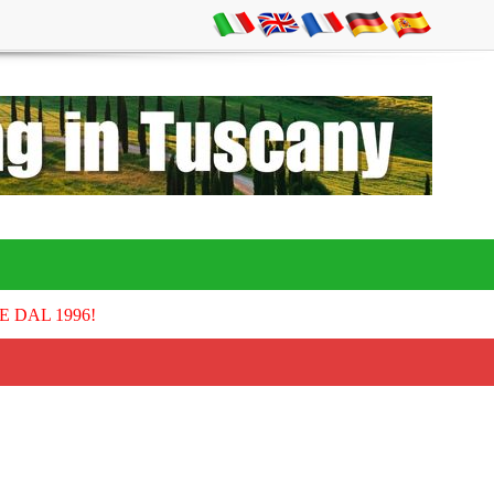
E DAL 1996!