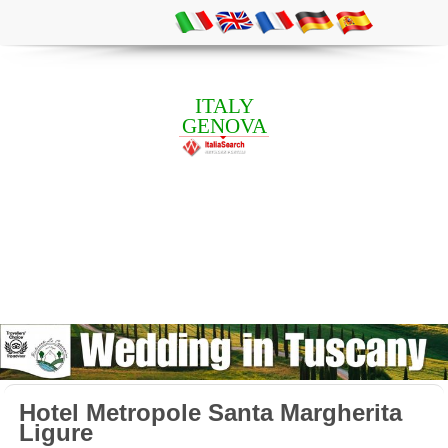
ITALY
GENOVA
Hotel Metropole Santa Margherita
Ligure