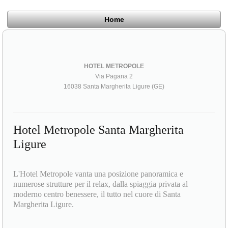
Home
HOTEL METROPOLE
Via Pagana 2
16038 Santa Margherita Ligure (GE)
Hotel Metropole Santa Margherita
Ligure
L'Hotel Metropole vanta una posizione panoramica e
numerose strutture per il relax, dalla spiaggia privata al
moderno centro benessere, il tutto nel cuore di Santa
Margherita Ligure.