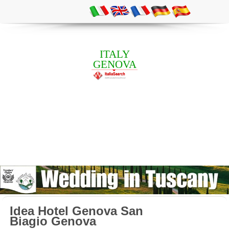
ITALY
GENOVA
Idea Hotel Genova San
Biagio Genova