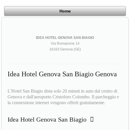
Home
IDEA HOTEL GENOVA SAN BIAGIO
Via Romairone 14
16163 Genova (GE)
Idea Hotel Genova San Biagio Genova
L'Hotel San Biagio dista solo 20 minuti in auto dal centro di
Genova e dall'aeroporto Cristoforo Colombo. Il parcheggio e
la connessione internet vengono offerti gratuitamente.
Idea Hotel Genova San Biagio