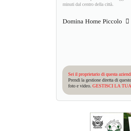
minuti dal centro della città.
Domina Home Piccolo
Sei il proprietario di questa azien
Prendi la gestione diretta di que
foto e video.
GESTISCI LA TUA 