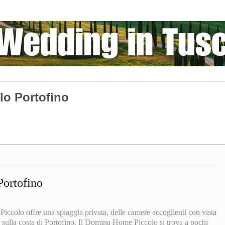
o Portofino
ortofino
ccolo offre una spiaggia privata, delle camere accoglienti con vista
 sulla costa di Portofino. Il Domina Home Piccolo si trova a pochi