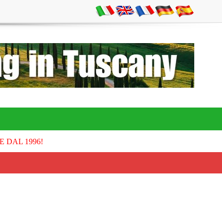
E DAL 1996!