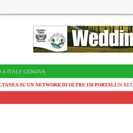
 A ITALY GENOVA
LTANEA SU UN NETWORK DI OLTRE 150 PORTALI
IN RET