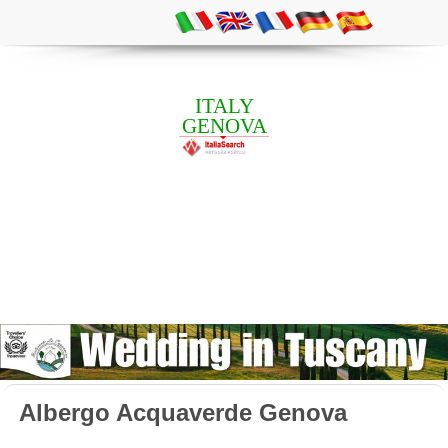
ITALY
GENOVA
Albergo Acquaverde Genova