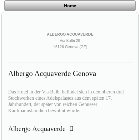
Home
ALBERGO ACQUAVERDE
Via Balbi 29
16126 Genova (GE)
Albergo Acquaverde Genova
Das Hotel in der Via Balbi befindet sich in den oberen drei
Stockwerken eines Adelspalastes aus dem späten 17.
Jahrhundert, der später von reichen Genueser
Kaufmannsfamilien bewohnt wurde.
Albergo Acquaverde