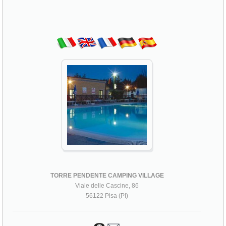
TORRE PENDENTE CAMPING VILLAGE
Viale delle Cascine, 86
56122 Pisa (PI)