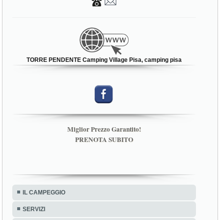
TORRE PENDENTE Camping Village Pisa, camping pisa
Miglior Prezzo Garantito!
PRENOTA SUBITO
IL CAMPEGGIO
SERVIZI