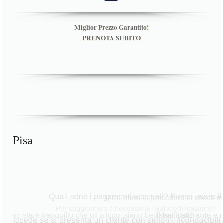
Miglior Prezzo Garantito!
PRENOTA SUBITO
Pisa