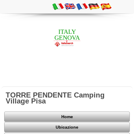
ITALY
GENOVA
TORRE PENDENTE Camping
Village Pisa
Home
Ubicazione