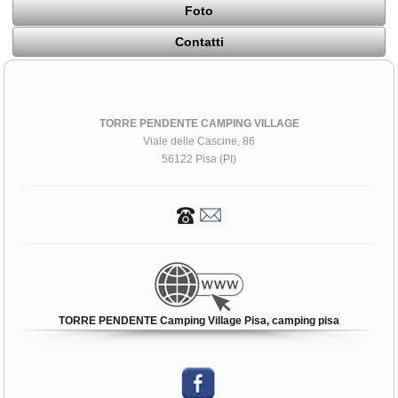
Foto
Contatti
TORRE PENDENTE CAMPING VILLAGE
Viale delle Cascine, 86
56122 Pisa (PI)
TORRE PENDENTE Camping Village Pisa, camping pisa